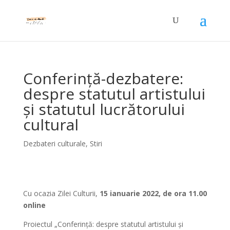
Conferință-dezbatere:
despre statutul artistului
și statutul lucrătorului
cultural
Dezbateri culturale
,
Stiri
Cu ocazia Zilei Culturii,
15 ianuarie 2022, de ora 11.00
online
Proiectul „Conferință: despre statutul artistului și