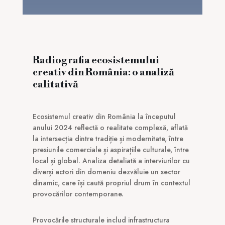
Radiografia ecosistemului
creativ din România: o analiză
calitativă
Ecosistemul creativ din România la începutul
anului 2024 reflectă o realitate complexă, aflată
la intersecția dintre tradiție și modernitate, între
presiunile comerciale și aspirațiile culturale, între
local și global. Analiza detaliată a interviurilor cu
diverși actori din domeniu dezvăluie un sector
dinamic, care își caută propriul drum în contextul
provocărilor contemporane.
Provocările structurale includ infrastructura