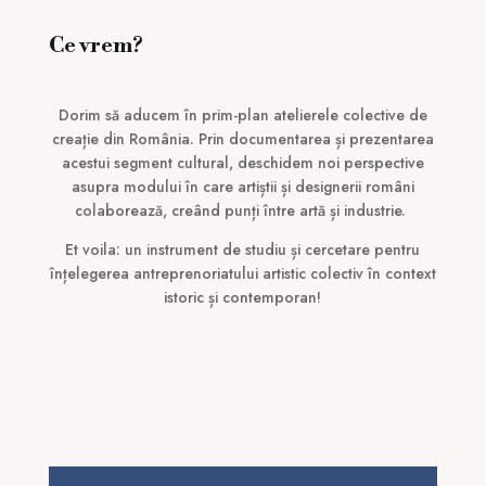
Ce vrem?
Dorim să aducem în prim-plan atelierele colective de
creație din România. Prin documentarea și prezentarea
acestui segment cultural, deschidem noi perspective
asupra modului în care artiștii și designerii români
colaborează, creând punți între artă și industrie.
Et voila: un instrument de studiu și cercetare pentru
înțelegerea antreprenoriatului artistic colectiv în context
istoric și contemporan!