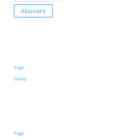
Abonare
Facebook
Page
Group
LinkedIn
Page