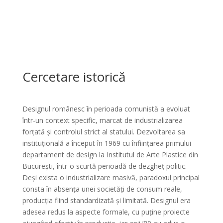
Cercetare istorică
Designul românesc în perioada comunistă a evoluat
într-un context specific, marcat de industrializarea
forțată și controlul strict al statului. Dezvoltarea sa
instituțională a început în 1969 cu înființarea primului
departament de design la Institutul de Arte Plastice din
București, într-o scurtă perioadă de dezgheț politic.
Deși exista o industrializare masivă, paradoxul principal
consta în absența unei societăți de consum reale,
producția fiind standardizată și limitată. Designul era
adesea redus la aspecte formale, cu puține proiecte