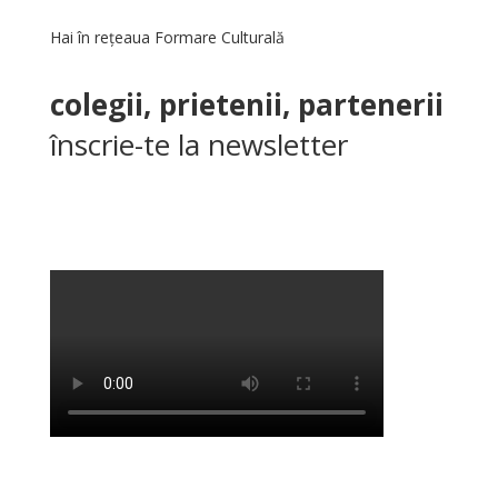
Hai în rețeaua Formare Culturală
colegii, prietenii, partenerii
înscrie-te la newsletter