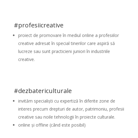
#profesiicreative
proiect de promovare în mediul online a profesiilor
creative adresat în special tinerilor care aspiră să
lucreze sau sunt practicieni juniori în industriile
creative.
#dezbatericulturale
invităm specialiști cu expertiză în diferite zone de
interes precum drepturi de autor, patrimoniu, profesii
creative sau noile tehnologii în proiecte culturale.
online și offline (când este posibil)