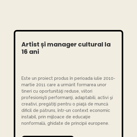
Artist și manager cultural la
16 ani
Este un proiect produs în perioada iulie 2010-
martie 2011 care a urmărit formarea unor
tineri cu oportunităţi reduse, viitori
profesionişti performanţi, adaptabili, activi şi
creativi, pregătiţi pentru o piaţă de muncă
dificil de pătruns, într-un context economic
instabil, prin mijloace de educaţie
nonformală, ghidate de principii europene.