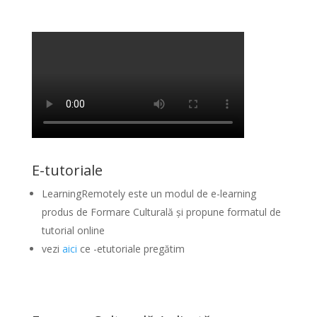
E-tutoriale
LearningRemotely este un modul de e-learning
produs de Formare Culturală și propune formatul de
tutorial online
vezi
aici
ce -etutoriale pregătim