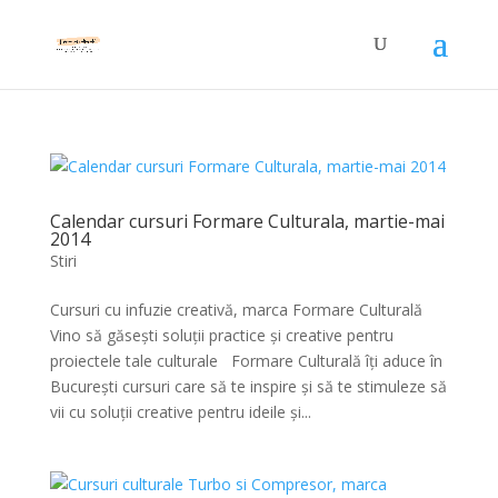
Calendar cursuri Formare Culturala, martie-mai
2014
Stiri
Cursuri cu infuzie creativă, marca Formare Culturală
Vino să găsești soluții practice și creative pentru
proiectele tale culturale Formare Culturală îți aduce în
București cursuri care să te inspire și să te stimuleze să
vii cu soluții creative pentru ideile și...