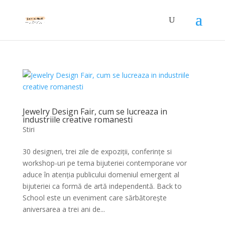
Jewelry Design Fair, cum se lucreaza in
industriile creative romanesti
Stiri
30 designeri, trei zile de expoziții, conferințe si
workshop-uri pe tema bijuteriei contemporane vor
aduce în atenția publicului domeniul emergent al
bijuteriei ca formă de artă independentă. Back to
School este un eveniment care sărbătorește
aniversarea a trei ani de...