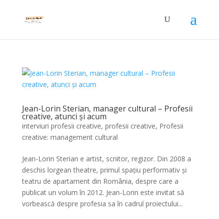
Jean-Lorin Sterian, manager cultural – Profesii
creative, atunci și acum
interviuri profesii creative
,
profesii creative
,
Profesii
creative: management cultural
Jean-Lorin Sterian e artist, scriitor, regizor. Din 2008 a
deschis lorgean theatre, primul spațiu performativ și
teatru de apartament din România, despre care a
publicat un volum în 2012. Jean-Lorin este invitat să
vorbească despre profesia sa în cadrul proiectului...