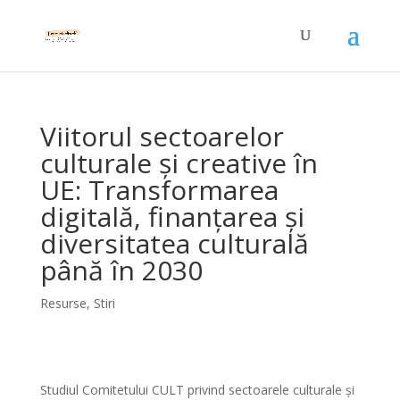
Viitorul sectoarelor
culturale și creative în
UE: Transformarea
digitală, finanțarea și
diversitatea culturală
până în 2030
Resurse
,
Stiri
Studiul Comitetului CULT privind sectoarele culturale și