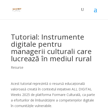
Tutorial: Instrumente
digitale pentru
managerii culturali care
lucrează în mediul rural
Resurse
Acest tutorial reprezintă o resursă educațională
valoroasă creată în contextul inițiativei ALL DIGITAL
Weeks 2025 de platforma Formare Culturală, ca parte
a eforturilor de îmbunătățire a competențelor digitale
în comunitățile vulnerabile.