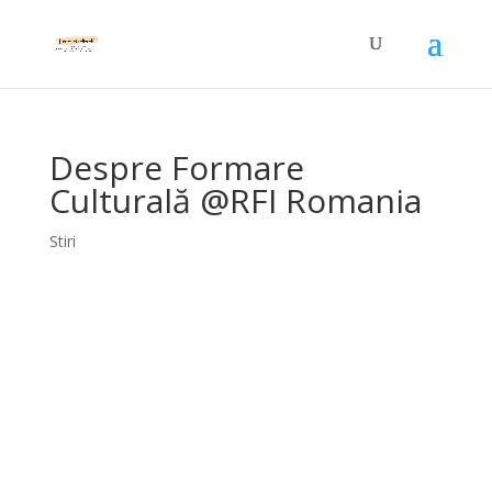
Despre Formare
Culturală @RFI Romania
Stiri