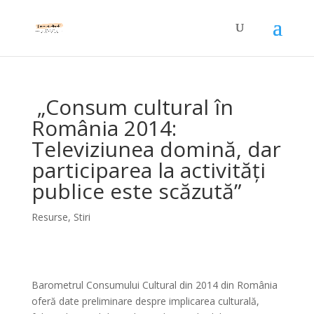
„Consum cultural în
România 2014:
Televiziunea domină, dar
participarea la activități
publice este scăzută”
Resurse
,
Stiri
Barometrul Consumului Cultural din 2014 din România
oferă date preliminare despre implicarea culturală,