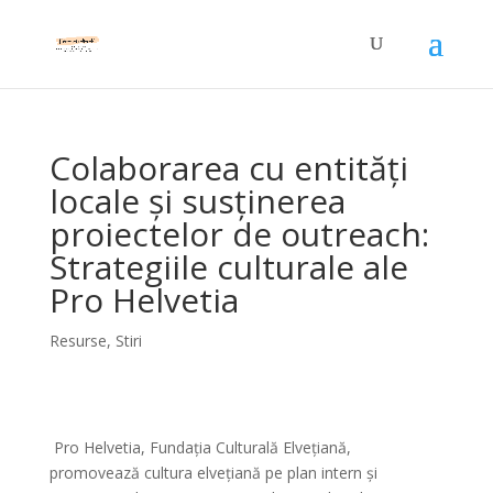
Colaborarea cu entități
locale și susținerea
proiectelor de outreach:
Strategiile culturale ale
Pro Helvetia
Resurse
,
Stiri
Pro Helvetia, Fundația Culturală Elvețiană,
promovează cultura elvețiană pe plan intern și