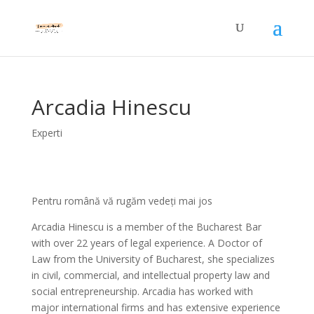
Arcadia Hinescu
Experti
Pentru română vă rugăm vedeți mai jos
Arcadia Hinescu is a member of the Bucharest Bar
with over 22 years of legal experience. A Doctor of
Law from the University of Bucharest, she specializes
in civil, commercial, and intellectual property law and
social entrepreneurship. Arcadia has worked with
major international firms and has extensive experience