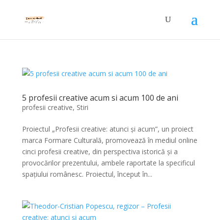
5 profesii creative acum si acum 100 de ani
profesii creative
,
Stiri
Proiectul „Profesii creative: atunci și acum”, un proiect
marca Formare Culturală, promovează în mediul online
cinci profesii creative, din perspectiva istorică și a
provocărilor prezentului, ambele raportate la specificul
spațiului românesc. Proiectul, început în...