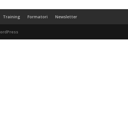
Training
Formatori
Newsletter
ordPress