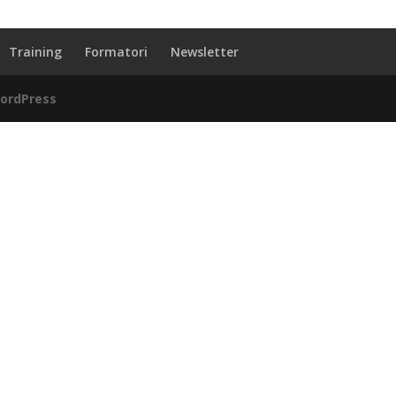
Training
Formatori
Newsletter
ordPress